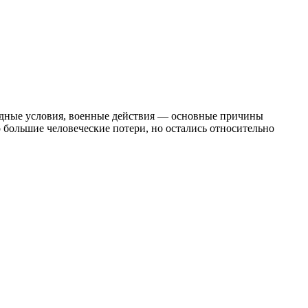
годные условия, военные действия — основные причины
 большие человеческие потери, но остались относительно