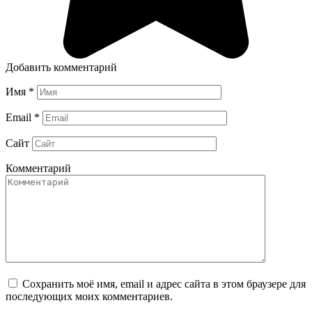
Добавить комментарий
Имя
*
Email
*
Сайт
Комментарий
Сохранить моё имя, email и адрес сайта в этом браузере для
последующих моих комментариев.