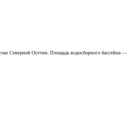
щелье Северной Осетии. Площадь водосборного бассейна —