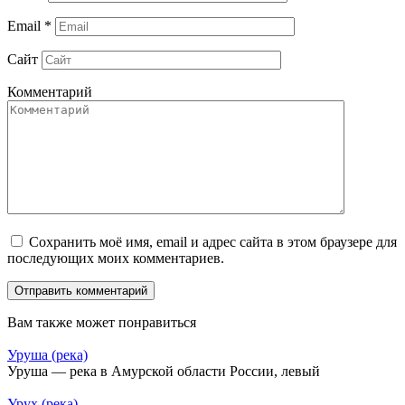
Email
*
Сайт
Комментарий
Сохранить моё имя, email и адрес сайта в этом браузере для
последующих моих комментариев.
Вам также может понравиться
Уруша (река)
Уруша — река в Амурской области России, левый
Урух (река)