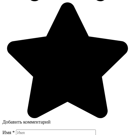
Добавить комментарий
Имя
*