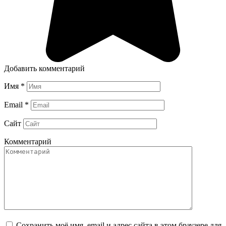
Добавить комментарий
Имя
*
Email
*
Сайт
Комментарий
Сохранить моё имя, email и адрес сайта в этом браузере для