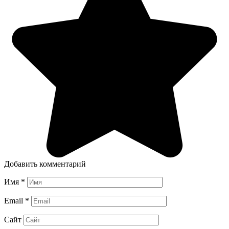
Добавить комментарий
Имя
*
Email
*
Сайт