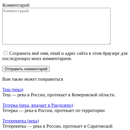
Комментарий
Сохранить моё имя, email и адрес сайта в этом браузере для
последующих моих комментариев.
Вам также может понравиться
Теш (река)
Теш — река в России, протекает в Кемеровской области.
Тетерка (река, впадает в Рандозеро)
Тетерка — река в России, протекает по территории
Тетеревятка (река)
Тетеревятка — река в России, протекает в Саратовской