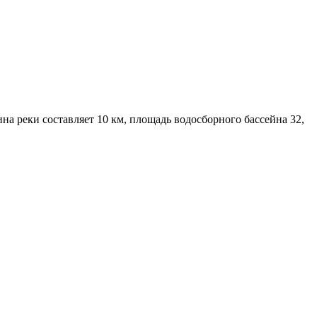
на реки составляет 10 км, площадь водосборного бассейна 32,