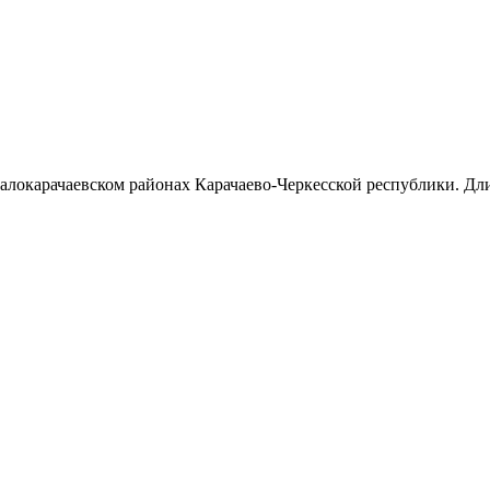
алокарачаевском районах Карачаево-Черкесской республики. Дли