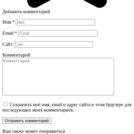
Добавить комментарий
Имя
*
Email
*
Сайт
Комментарий
Сохранить моё имя, email и адрес сайта в этом браузере для
последующих моих комментариев.
Вам также может понравиться