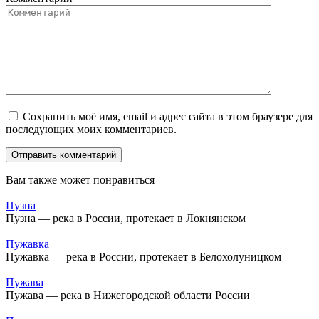
Сохранить моё имя, email и адрес сайта в этом браузере для
последующих моих комментариев.
Вам также может понравиться
Пузна
Пузна — река в России, протекает в Локнянском
Пужавка
Пужавка — река в России, протекает в Белохолуницком
Пужава
Пужава — река в Нижегородской области России