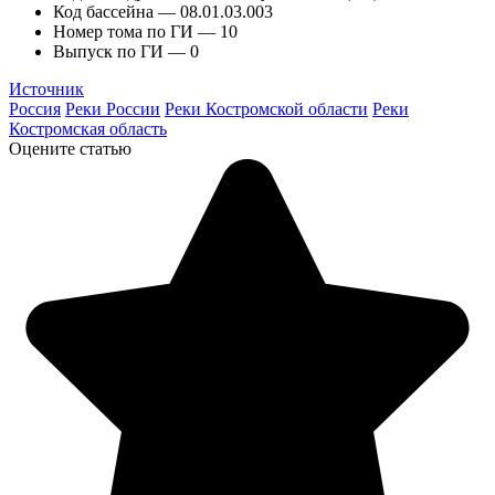
Код бассейна — 08.01.03.003
Номер тома по ГИ — 10
Выпуск по ГИ — 0
Источник
Россия
Реки России
Реки Костромской области
Реки
Костромская область
Оцените статью