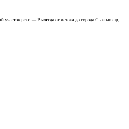
ый участок реки — Вычегда от истока до города Сыктывкар,