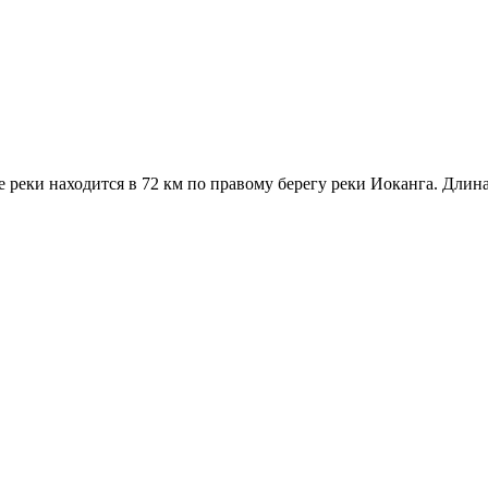
 реки находится в 72 км по правому берегу реки Иоканга. Длина