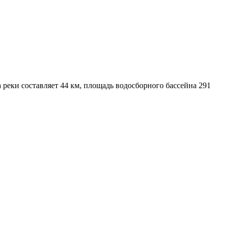
 реки составляет 44 км, площадь водосборного бассейна 291