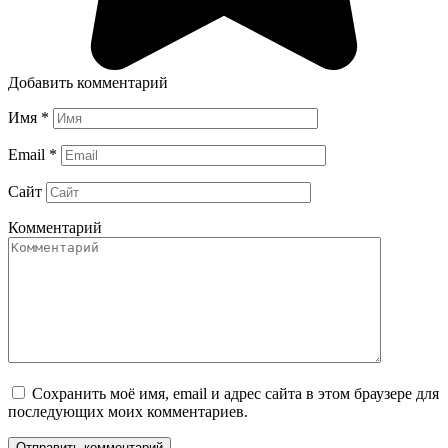
Добавить комментарий
Имя
*
Email
*
Сайт
Комментарий
Сохранить моё имя, email и адрес сайта в этом браузере для
последующих моих комментариев.