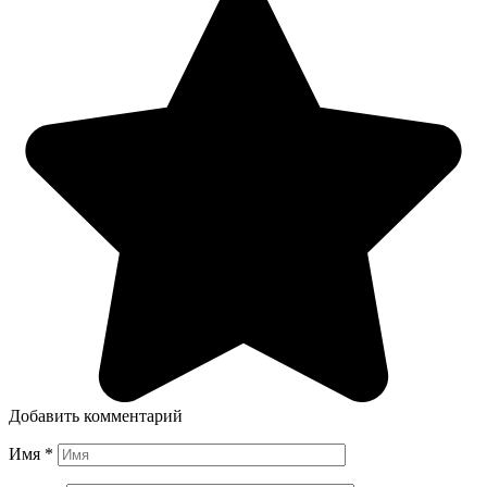
Добавить комментарий
Имя
*