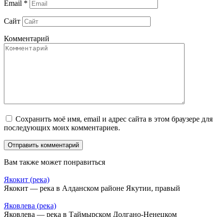
Email
*
Сайт
Комментарий
Сохранить моё имя, email и адрес сайта в этом браузере для
последующих моих комментариев.
Вам также может понравиться
Якокит (река)
Якокит — река в Алданском районе Якутии, правый
Яковлева (река)
Яковлева — река в Таймырском Долгано-Ненецком