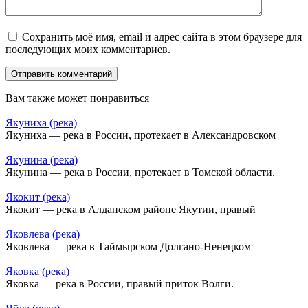
Сохранить моё имя, email и адрес сайта в этом браузере для
последующих моих комментариев.
Вам также может понравиться
Якуниха (река)
Якуниха — река в России, протекает в Александровском
Якунина (река)
Якунина — река в России, протекает в Томской области.
Якокит (река)
Якокит — река в Алданском районе Якутии, правый
Яковлева (река)
Яковлева — река в Таймырском Долгано-Ненецком
Яковка (река)
Яковка — река в России, правый приток Волги.