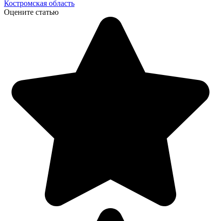
Костромская область
Оцените статью