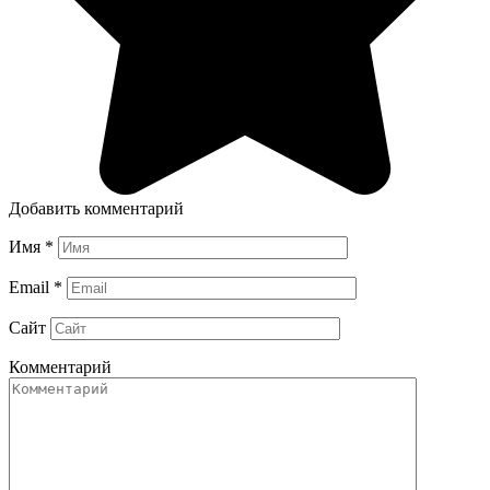
Добавить комментарий
Имя
*
Email
*
Сайт
Комментарий