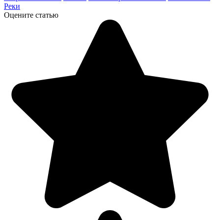
Реки
Оцените статью