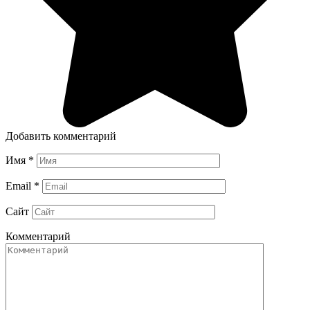
Добавить комментарий
Имя
*
Email
*
Сайт
Комментарий