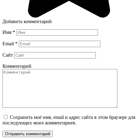
Добавить комментарий
Имя
*
Email
*
Сайт
Комментарий
Сохранить моё имя, email и адрес сайта в этом браузере для
последующих моих комментариев.