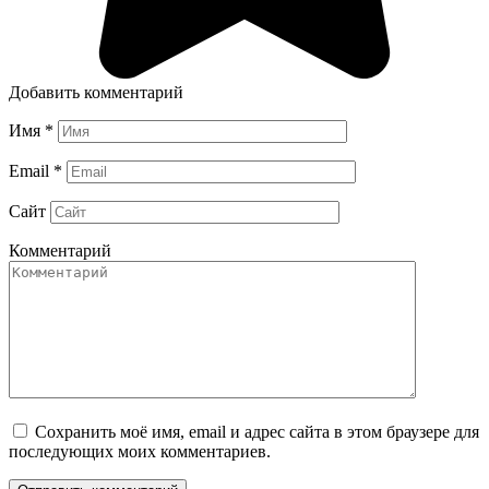
Добавить комментарий
Имя
*
Email
*
Сайт
Комментарий
Сохранить моё имя, email и адрес сайта в этом браузере для
последующих моих комментариев.