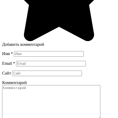
Добавить комментарий
Имя
*
Email
*
Сайт
Комментарий