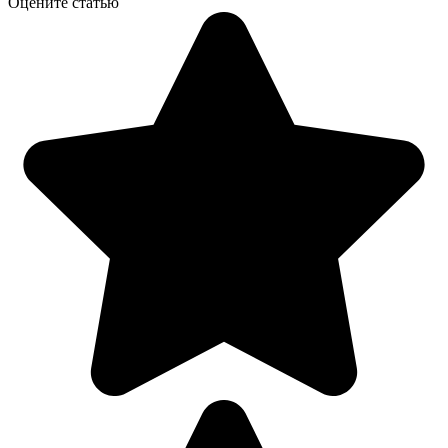
Оцените статью