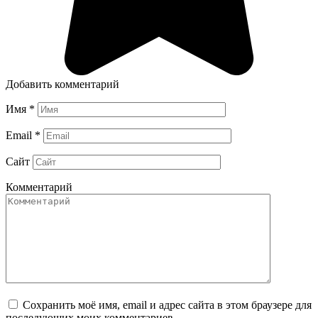
Добавить комментарий
Имя
*
Email
*
Сайт
Комментарий
Сохранить моё имя, email и адрес сайта в этом браузере для
последующих моих комментариев.