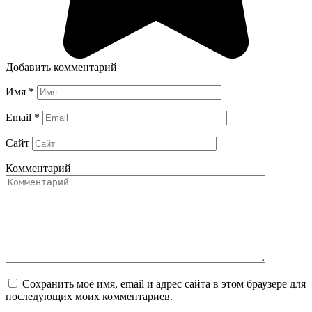
Добавить комментарий
Имя
*
Email
*
Сайт
Комментарий
Сохранить моё имя, email и адрес сайта в этом браузере для
последующих моих комментариев.