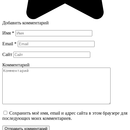
Добавить комментарий
Имя
*
Email
*
Сайт
Комментарий
Сохранить моё имя, email и адрес сайта в этом браузере для
последующих моих комментариев.