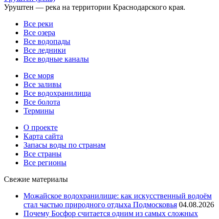
Уруштен — река на территории Краснодарского края.
Все реки
Все озера
Все водопады
Все ледники
Все водные каналы
Все моря
Все заливы
Все водохранилища
Все болота
Термины
О проекте
Карта сайта
Запасы воды по странам
Все страны
Все регионы
Свежие материалы
Можайское водохранилище: как искусственный водоём
стал частью природного отдыха Подмосковья
04.08.2026
Почему Босфор считается одним из самых сложных