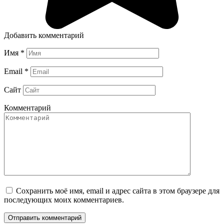
Добавить комментарий
Имя
*
Email
*
Сайт
Комментарий
Сохранить моё имя, email и адрес сайта в этом браузере для
последующих моих комментариев.