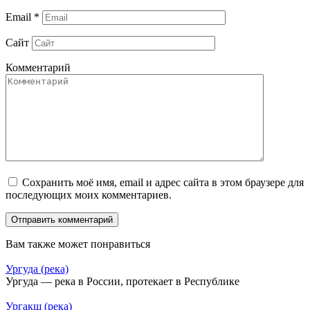
Email
*
Сайт
Комментарий
Сохранить моё имя, email и адрес сайта в этом браузере для
последующих моих комментариев.
Вам также может понравиться
Ургуда (река)
Ургуда — река в России, протекает в Республике
Ургакш (река)