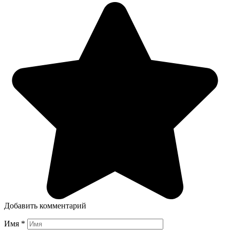
Добавить комментарий
Имя
*