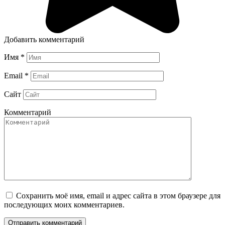
Добавить комментарий
Имя
*
Email
*
Сайт
Комментарий
Сохранить моё имя, email и адрес сайта в этом браузере для
последующих моих комментариев.