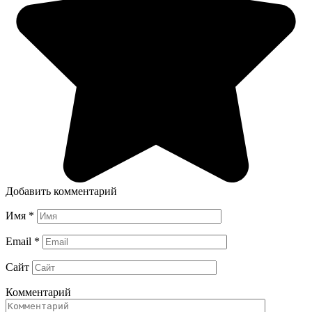
Добавить комментарий
Имя
*
Email
*
Сайт
Комментарий