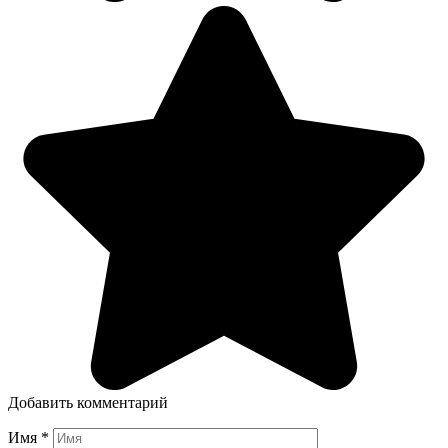
Добавить комментарий
Имя
*