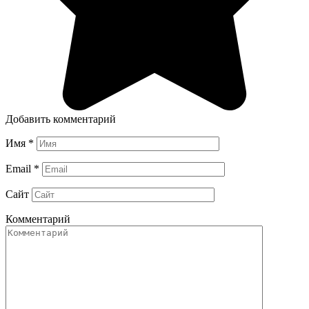
Добавить комментарий
Имя
*
Email
*
Сайт
Комментарий