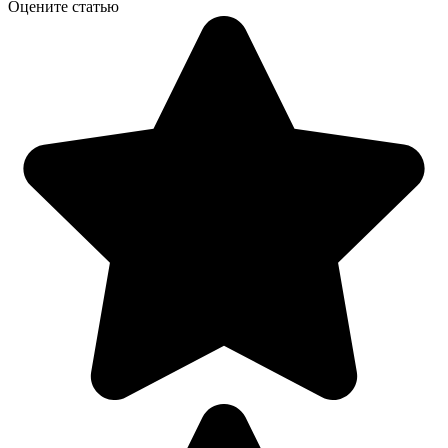
Оцените статью