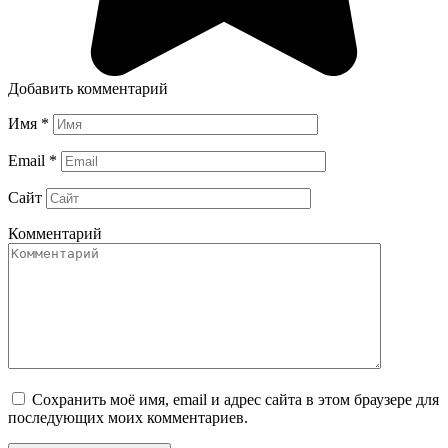
Добавить комментарий
Имя
*
Email
*
Сайт
Комментарий
Сохранить моё имя, email и адрес сайта в этом браузере для
последующих моих комментариев.