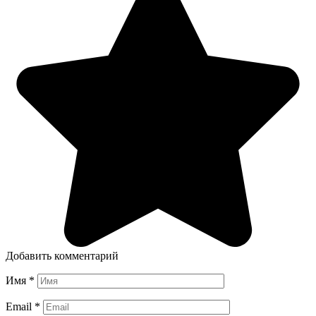
Добавить комментарий
Имя
*
Email
*