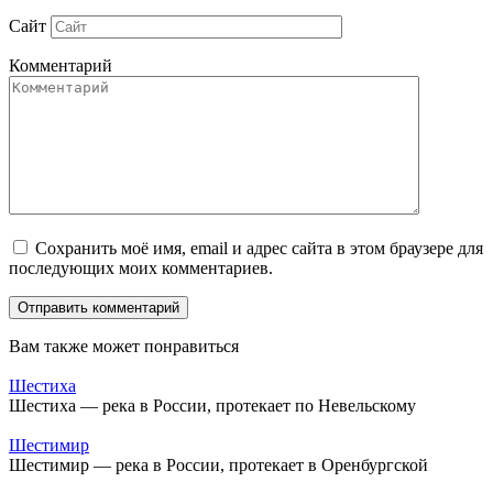
Сайт
Комментарий
Сохранить моё имя, email и адрес сайта в этом браузере для
последующих моих комментариев.
Вам также может понравиться
Шестиха
Шестиха — река в России, протекает по Невельскому
Шестимир
Шестимир — река в России, протекает в Оренбургской