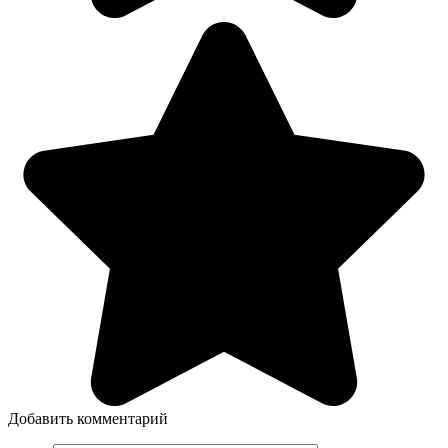
Добавить комментарий