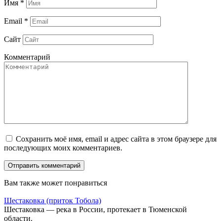
Имя
*
Email
*
Сайт
Комментарий
Сохранить моё имя, email и адрес сайта в этом браузере для
последующих моих комментариев.
Вам также может понравиться
Шестаковка (приток Тобола)
Шестаковка — река в России, протекает в Тюменской
области.