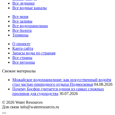
Все ледники
Все водные каналы
Все моря
Все заливы
Все водохранилища
Все болота
Термины
О проекте
Карта сайта
Запасы воды по странам
Все страны
Все регионы
Свежие материалы
Можайское водохранилище: как искусственный водоём
стал частью природного отдыха Подмосковья
04.08.2026
Почему Босфор считается одним из самых сложных
проливов для судоходства
30.07.2026
© 2026 Water Resources
Для связи info@waterresources.ru