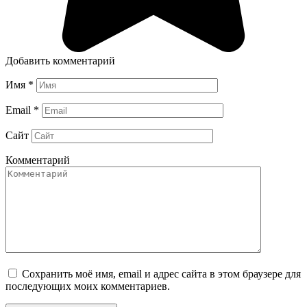
Добавить комментарий
Имя
*
Email
*
Сайт
Комментарий
Сохранить моё имя, email и адрес сайта в этом браузере для
последующих моих комментариев.