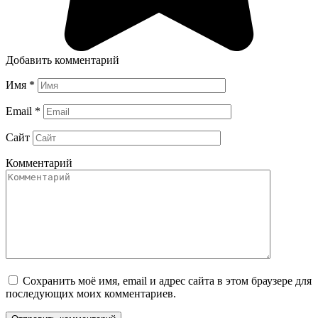
Добавить комментарий
Имя
*
Email
*
Сайт
Комментарий
Сохранить моё имя, email и адрес сайта в этом браузере для
последующих моих комментариев.