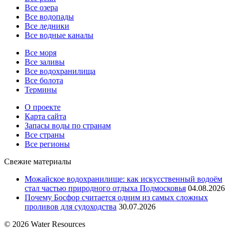
Все озера
Все водопады
Все ледники
Все водные каналы
Все моря
Все заливы
Все водохранилища
Все болота
Термины
О проекте
Карта сайта
Запасы воды по странам
Все страны
Все регионы
Свежие материалы
Можайское водохранилище: как искусственный водоём
стал частью природного отдыха Подмосковья
04.08.2026
Почему Босфор считается одним из самых сложных
проливов для судоходства
30.07.2026
© 2026 Water Resources