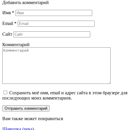
Добавить комментарий
Имя
*
Email
*
Сайт
Комментарий
Сохранить моё имя, email и адрес сайта в этом браузере для
последующих моих комментариев.
Вам также может понравиться
Шавушка (река)