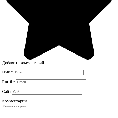
Добавить комментарий
Имя
*
Email
*
Сайт
Комментарий