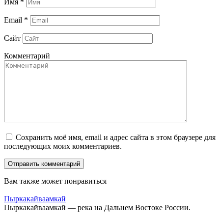
Имя
*
Email
*
Сайт
Комментарий
Сохранить моё имя, email и адрес сайта в этом браузере для
последующих моих комментариев.
Вам также может понравиться
Пыркакайваамкай
Пыркакайваамкай — река на Дальнем Востоке России.