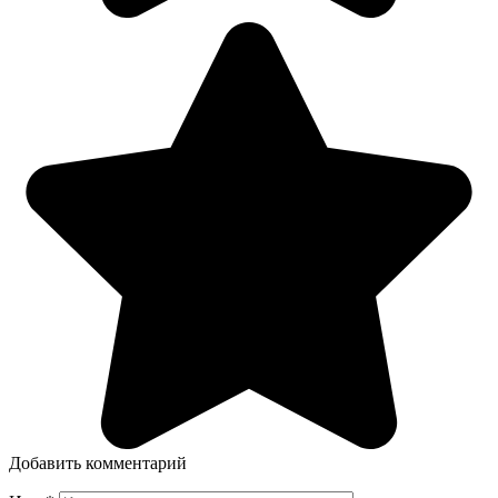
Добавить комментарий