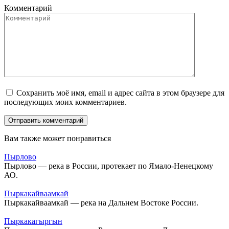
Комментарий
Сохранить моё имя, email и адрес сайта в этом браузере для
последующих моих комментариев.
Вам также может понравиться
Пырлово
Пырлово — река в России, протекает по Ямало-Ненецкому
АО.
Пыркакайваамкай
Пыркакайваамкай — река на Дальнем Востоке России.
Пыркакагыргын