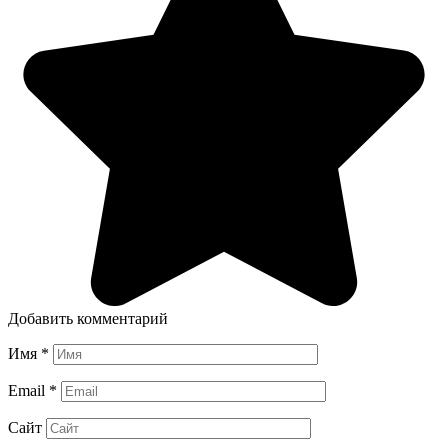
Добавить комментарий
Имя
*
Email
*
Сайт