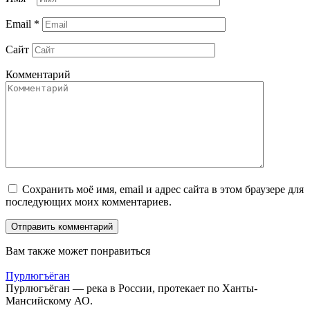
Email
*
Сайт
Комментарий
Сохранить моё имя, email и адрес сайта в этом браузере для
последующих моих комментариев.
Вам также может понравиться
Пурлюгъёган
Пурлюгъёган — река в России, протекает по Ханты-
Мансийскому АО.