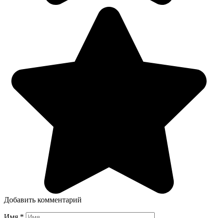
Добавить комментарий
Имя
*