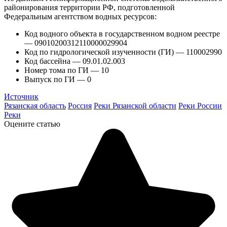
районирования территории РФ, подготовленной
Федеральным агентством водных ресурсов:
Код водного объекта в государственном водном реестре
— 09010200312110000029904
Код по гидрологической изученности (ГИ) — 110002990
Код бассейна — 09.01.02.003
Номер тома по ГИ — 10
Выпуск по ГИ — 0
Источник
Рязанская область
Россия
Реки Рязанской области
Реки России
Реки
Оцените статью