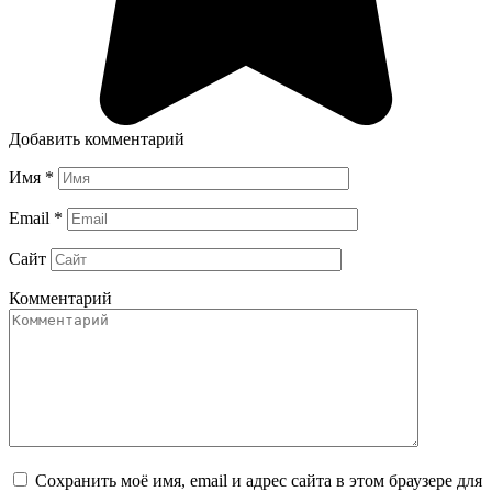
Добавить комментарий
Имя
*
Email
*
Сайт
Комментарий
Сохранить моё имя, email и адрес сайта в этом браузере для