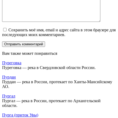
Сохранить моё имя, email и адрес сайта в этом браузере для
последующих моих комментариев.
Вам также может понравиться
Пуреговка
Пуреговка — река в Свердловской области России.
Пурдан
Пурдан — река в России, протекает по Ханты-Мансийскому
АО.
Пургал
Пургал — река в России, протекает по Архангельской
области.
Пурга (приток Увы)