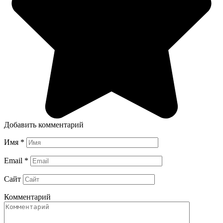
Добавить комментарий
Имя
*
Email
*
Сайт
Комментарий