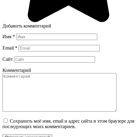
Добавить комментарий
Имя
*
Email
*
Сайт
Комментарий
Сохранить моё имя, email и адрес сайта в этом браузере для
последующих моих комментариев.