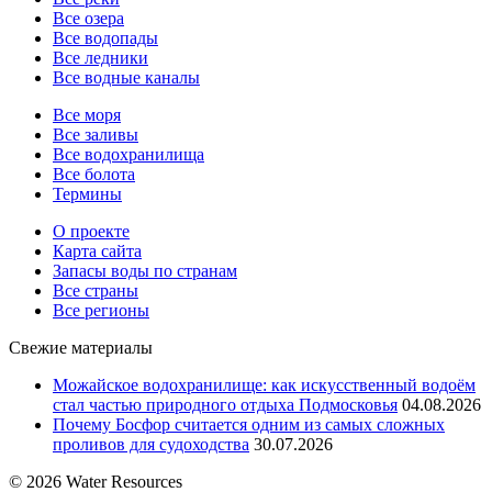
Все озера
Все водопады
Все ледники
Все водные каналы
Все моря
Все заливы
Все водохранилища
Все болота
Термины
О проекте
Карта сайта
Запасы воды по странам
Все страны
Все регионы
Свежие материалы
Можайское водохранилище: как искусственный водоём
стал частью природного отдыха Подмосковья
04.08.2026
Почему Босфор считается одним из самых сложных
проливов для судоходства
30.07.2026
© 2026 Water Resources