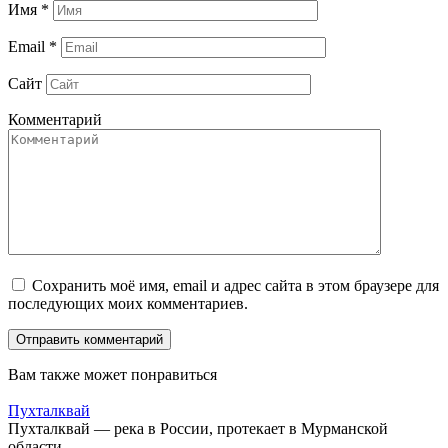
Имя
*
Email
*
Сайт
Комментарий
Сохранить моё имя, email и адрес сайта в этом браузере для
последующих моих комментариев.
Вам также может понравиться
Пухталквай
Пухталквай — река в России, протекает в Мурманской
области.