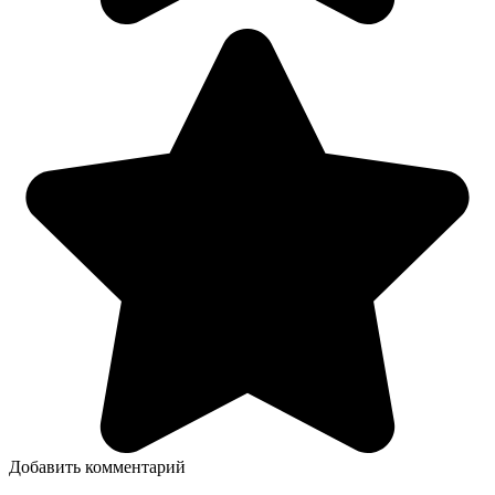
Добавить комментарий