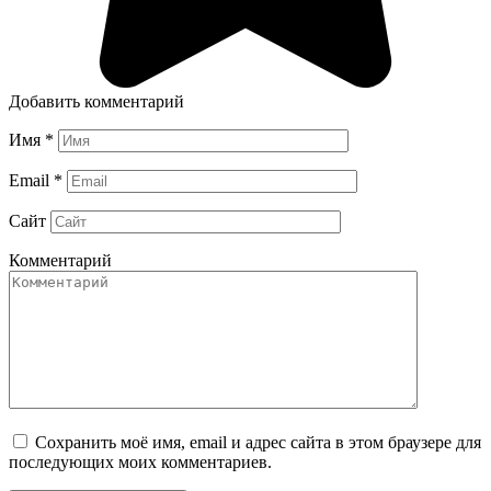
Добавить комментарий
Имя
*
Email
*
Сайт
Комментарий
Сохранить моё имя, email и адрес сайта в этом браузере для
последующих моих комментариев.