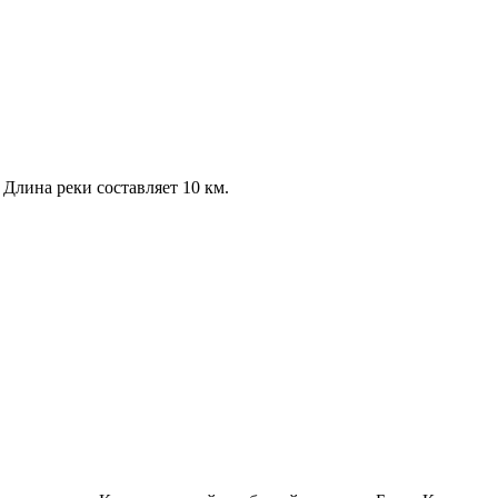
 Длина реки составляет 10 км.