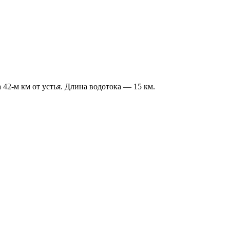
2-м км от устья. Длина водотока — 15 км.