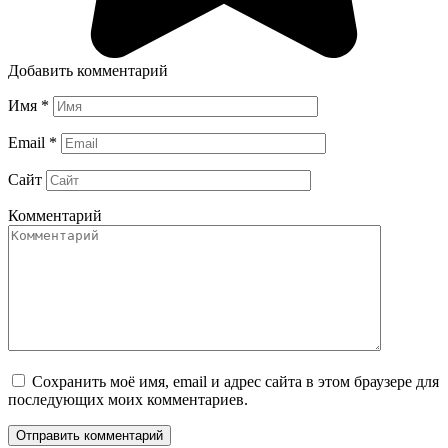
Добавить комментарий
Имя
*
Email
*
Сайт
Комментарий
Сохранить моё имя, email и адрес сайта в этом браузере для
последующих моих комментариев.