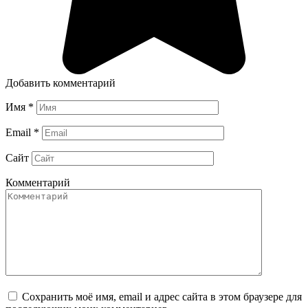
Добавить комментарий
Имя
*
Email
*
Сайт
Комментарий
Сохранить моё имя, email и адрес сайта в этом браузере для