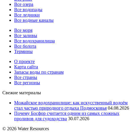
Все озера
Все водопады
Все ледники
Все водные каналы
Все моря
Все заливы
Все водохранилища
Все болота
Термины
О проекте
Карта сайта
Запасы воды по странам
Все страны
Все регионы
Свежие материалы
Можайское водохранилище: как искусственный водоём
стал частью природного отдыха Подмосковья
04.08.2026
Почему Босфор считается одним из самых сложных
проливов для судоходства
30.07.2026
© 2026 Water Resources