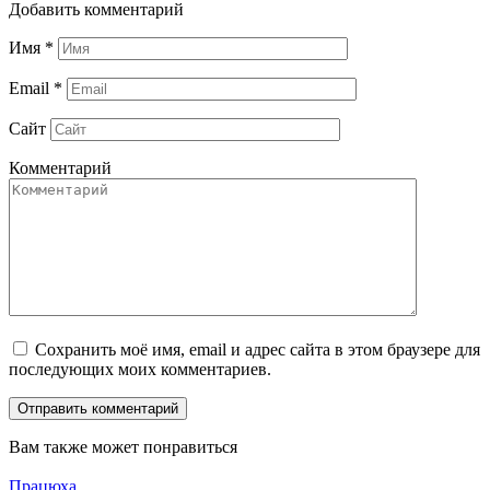
Добавить комментарий
Имя
*
Email
*
Сайт
Комментарий
Сохранить моё имя, email и адрес сайта в этом браузере для
последующих моих комментариев.
Вам также может понравиться
Працюха