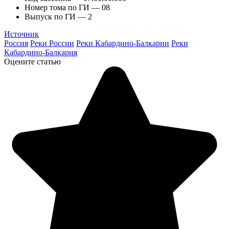
Номер тома по ГИ — 08
Выпуск по ГИ — 2
Источник
Россия
Реки России
Реки Кабардино-Балкарии
Реки
Кабардино-Балкария
Оцените статью