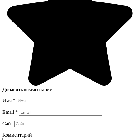
Добавить комментарий
Имя
*
Email
*
Сайт
Комментарий