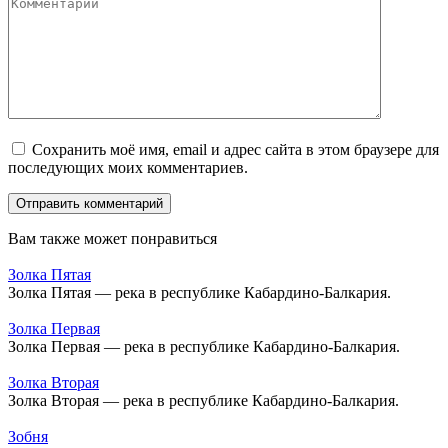
Сохранить моё имя, email и адрес сайта в этом браузере для
последующих моих комментариев.
Вам также может понравиться
Золка Пятая
Золка Пятая — река в республике Кабардино-Балкария.
Золка Первая
Золка Первая — река в республике Кабардино-Балкария.
Золка Вторая
Золка Вторая — река в республике Кабардино-Балкария.
Зобня