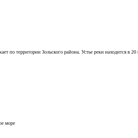
ает по территории Зольского района. Устье реки находится в 20
ое море