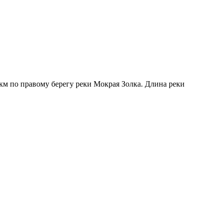
 км по правому берегу реки Мокрая Золка. Длина реки