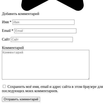
Добавить комментарий
Имя
*
Email
*
Сайт
Комментарий
Сохранить моё имя, email и адрес сайта в этом браузере для
последующих моих комментариев.